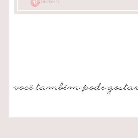
PINTEREST