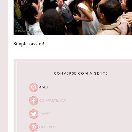
Simples assim!
CONVERSE COM A GENTE
AMEI
COMPARTILHAR
TWEET
PINTEREST