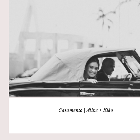
Casamento | Aline + Kiko