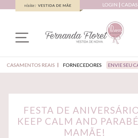
LOGIN
CADAS
CASAMENTOS REAIS
FORNECEDORES
ENVIE SEU 
FESTA DE ANIVERSÁRIO
KEEP CALM AND PARAB
MAMÃE!