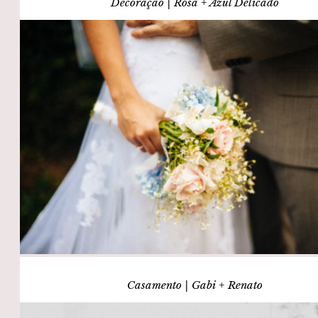
Decoração | Rosa + Azul Delicado
Casamento | Gabi + Renato