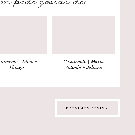
samento | Lívia +
Casamento | Maria
Thiago
Antônia + Juliano
PRÓXIMOS POSTS >