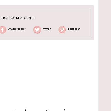
ERSE COM A GENTE
COMPARTILHAR
TWEET
PINTEREST