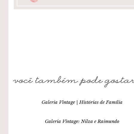
Galeria Vintage | Histórias de Família
Galeria Vintage: Nilza e Raimundo