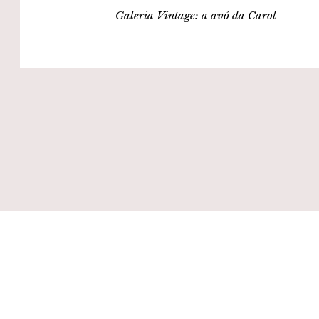
Galeria Vintage: a avó da Carol