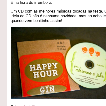
E na hora de ir embora:
Um CD com as melhores músicas tocadas na festa. 
ideia do CD não é nenhuma novidade, mas só acho le
quando vem bonitinho assim!