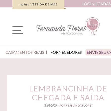
LOGIN
CADAS
CASAMENTOS REAIS
FORNECEDORES
ENVIE SEU 
LEMBRANCINHA DE
CHEGADA E SAÍDA
POR FERNANDA FLORET
13/08/2009 -