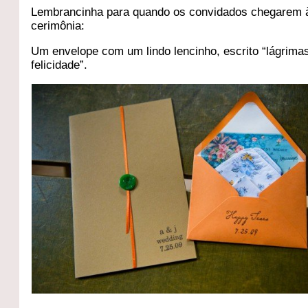
Lembrancinha para quando os convidados chegarem 
cerimônia:
Um envelope com um lindo lencinho, escrito “lágrima
felicidade”.