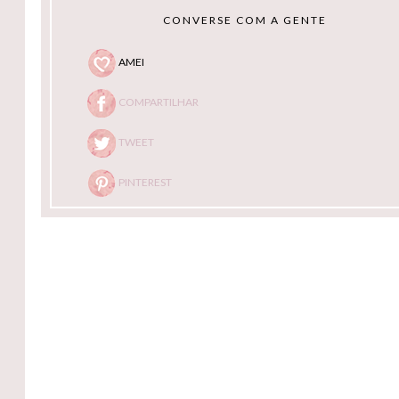
CONVERSE COM A GENTE
AMEI
COMPARTILHAR
TWEET
PINTEREST