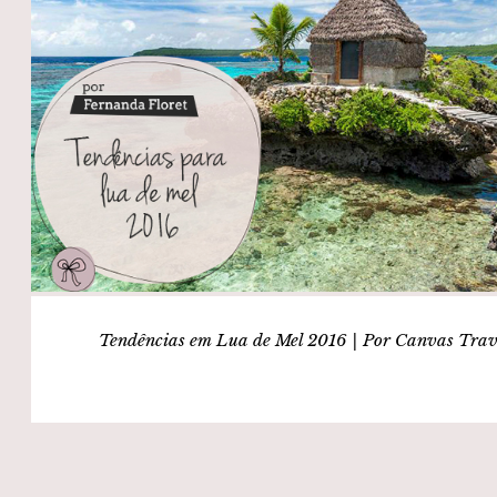
Tendências em Lua de Mel 2016 | Por Canvas Trav