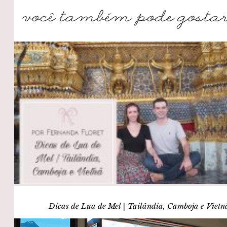
Dicas de Lua de Mel | Tailândia, Camboja e Vietn