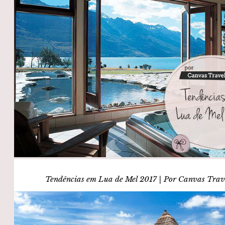
Tendências em Lua de Mel 2017 | Por Canvas Trav