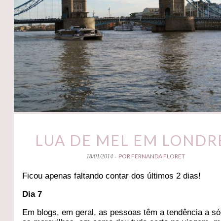
LUA DE MEL EM LONDR
POR FERNANDA FLORET
18/01/2014 -
Ficou apenas faltando contar dos últimos 2 dias!
Dia 7
Em blogs, em geral, as pessoas têm a tendência a só