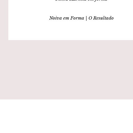
Noiva em Forma | O Resultado