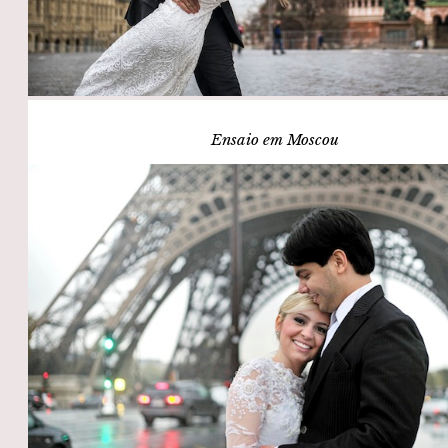
Ensaio em Moscou