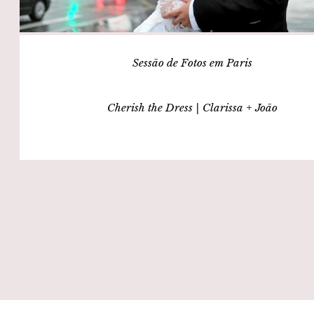
Sessão de Fotos em Paris
Cherish the Dress | Clarissa + João