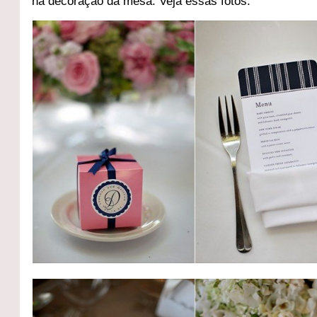
na decoração da mesa. Veja essas fotos: