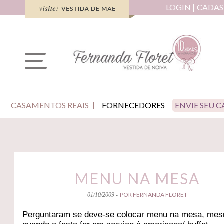
LOGIN
CADAS
CASAMENTOS REAIS
FORNECEDORES
ENVIE SEU 
MENU NA MESA
POR FERNANDA FLORET
01/10/2009 -
Perguntaram se deve-se colocar menu na mesa, me