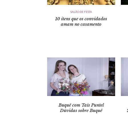
SALÃO DE FESTA
10 itens que os convidados
amam no casamento
Buquê com Tais Puntel
Dúvidas sobre Buquê