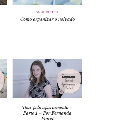
SALÃO DE FESTA
Como organizar o noivado
Tour pelo apartamento –
Parte 1 – Por Fernanda
Floret