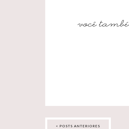
< POSTS ANTERIORES