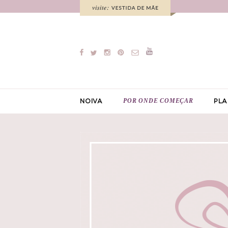
POR ONDE COMEÇAR
NOIVA
PLA