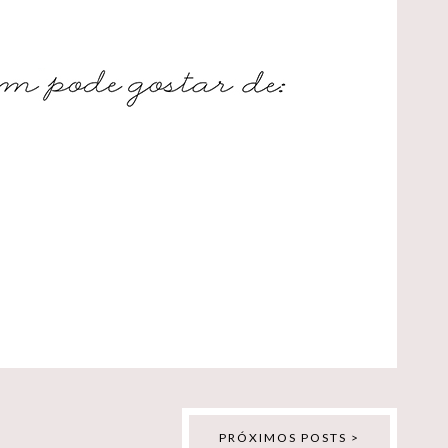
PRÓXIMOS POSTS >