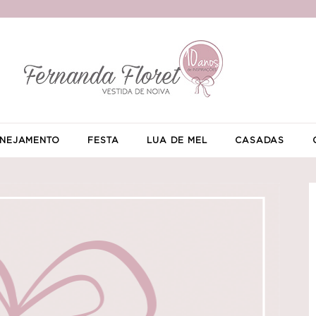
NEJAMENTO
FESTA
LUA DE MEL
CASADAS