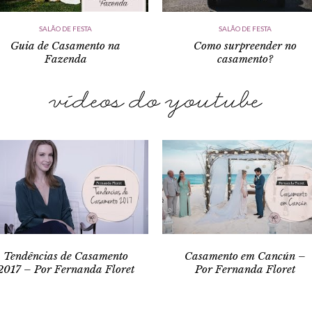
SALÃO DE FESTA
SALÃO DE FESTA
Guia de Casamento na
Como surpreender no
Fazenda
casamento?
Tendências de Casamento
Casamento em Cancún –
2017 – Por Fernanda Floret
Por Fernanda Floret