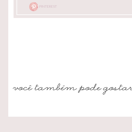
PINTEREST