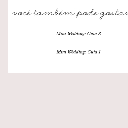
Mini Wedding: Guia 3
Mini Wedding: Guia 1