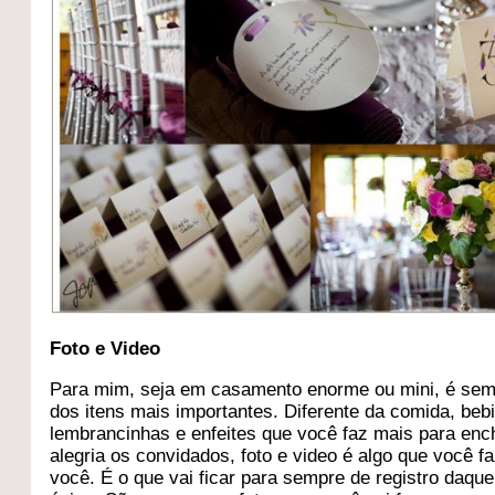
Foto e Video
Para mim, seja em casamento enorme ou mini, é se
dos itens mais importantes. Diferente da comida, beb
lembrancinhas e enfeites que você faz mais para enc
alegria os convidados, foto e video é algo que você f
você. É o que vai ficar para sempre de registro daque