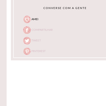
CONVERSE COM A GENTE
AMEI
COMPARTILHAR
TWEET
PINTEREST