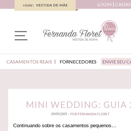
LOGIN
CADAS
CASAMENTOS REAIS
FORNECEDORES
ENVIE SEU 
MINI WEDDING: GUIA 
POR FERNANDA FLORET
09/09/2009 -
Continuando sobre os casamentos pequenos…