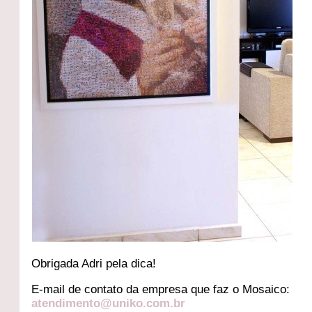
Obrigada Adri pela dica!
E-mail de contato da empresa que faz o Mosaico:
atendimento@uniko.com.br