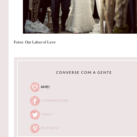
Fotos: Our Labor of Love
CONVERSE COM A GENTE
AMEI
COMPARTILHAR
TWEET
PINTEREST