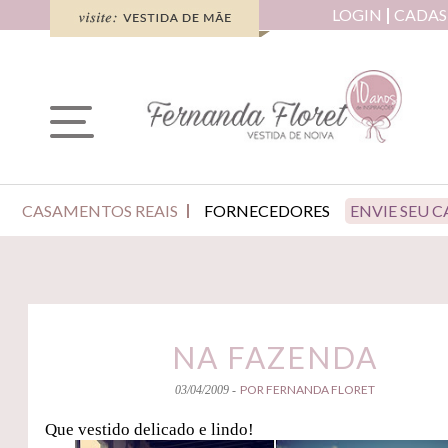
LOGIN
CADAS
CASAMENTOS REAIS
FORNECEDORES
ENVIE SEU 
NA FAZENDA
POR FERNANDA FLORET
03/04/2009 -
Que vestido delicado e lindo!