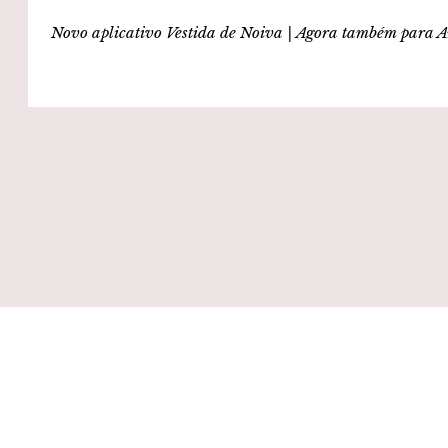
Novo aplicativo Vestida de Noiva | Agora também para A