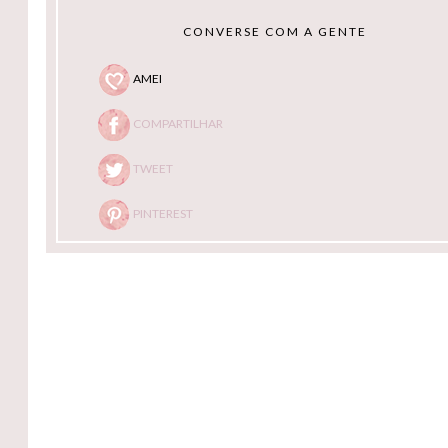
CONVERSE COM A GENTE
AMEI
COMPARTILHAR
TWEET
PINTEREST