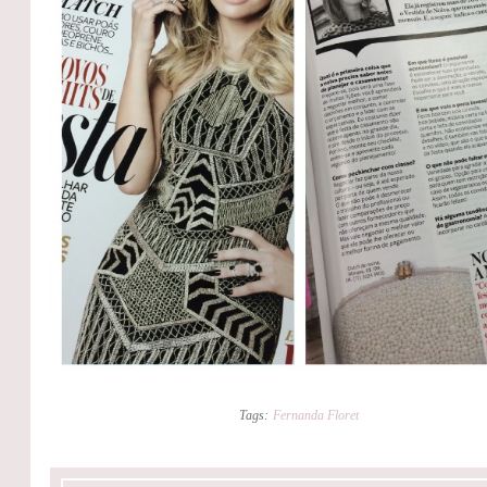
Tags:
Fernanda Floret