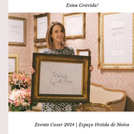
Estou Grávida!
Evento Casar 2014 | Espaço Vestida de Noiva