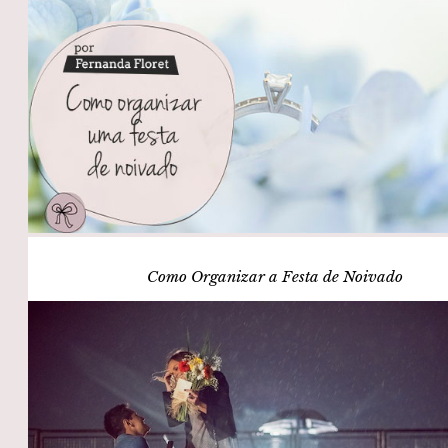
Como Organizar a Festa de Noivado