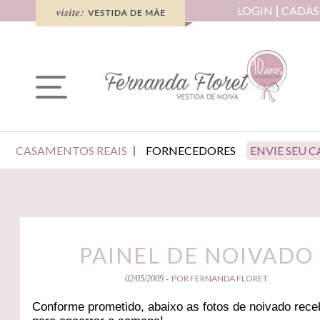
LOGIN
CADAS
CASAMENTOS REAIS
FORNECEDORES
ENVIE SEU 
PAINEL DE NOIVADO
POR FERNANDA FLORET
02/05/2009 -
Conforme prometido, abaixo as fotos de noivado rece