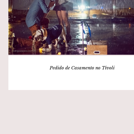
Pedido de Casamento no Tivoli