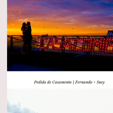
Pedido de Casamento | Fernando + Susy