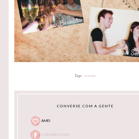
Tags:
noivado
CONVERSE COM A GENTE
AMEI
COMPARTILHAR