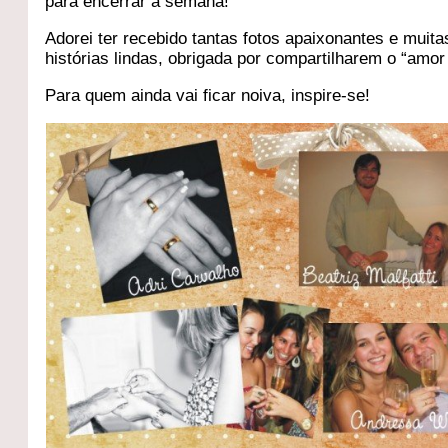
para encerrar a semana!
Adorei ter recebido tantas fotos apaixonantes e muita
histórias lindas, obrigada por compartilharem o “amor 
Para quem ainda vai ficar noiva, inspire-se!