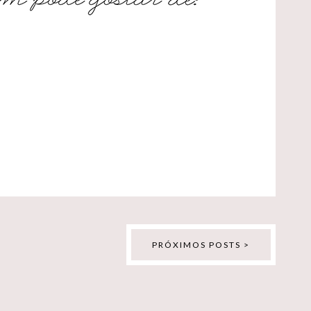
PRÓXIMOS POSTS >