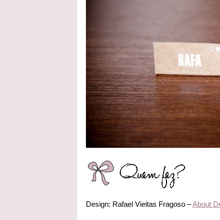
Design: Rafael Vieitas Fragoso –
About D