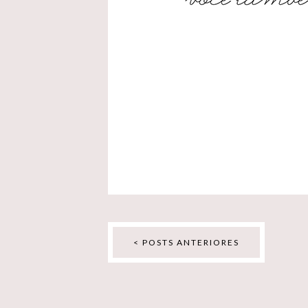
< POSTS ANTERIORES