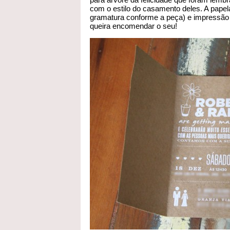
com o estilo do casamento deles. A papelar
gramatura conforme a peça) e impressão 
queira encomendar o seu!