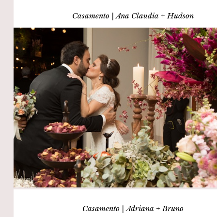
Casamento | Ana Claudia + Hudson
Casamento | Adriana + Bruno