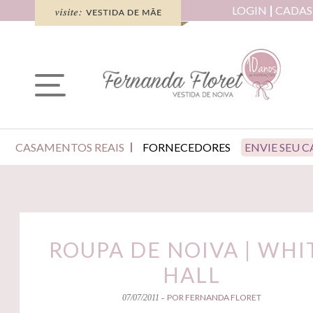
LOGIN
CADAS
CASAMENTOS REAIS
FORNECEDORES
ENVIE SEU 
ROUPA DE NOIVA | WHI
HALL
POR FERNANDA FLORET
07/07/2011 -