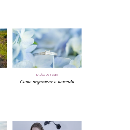
SALÃO DE FESTA
Como organizar o noivado