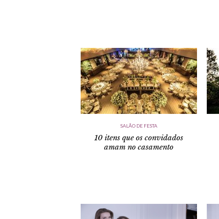
SALÃO DE FESTA
10 itens que os convidados
amam no casamento