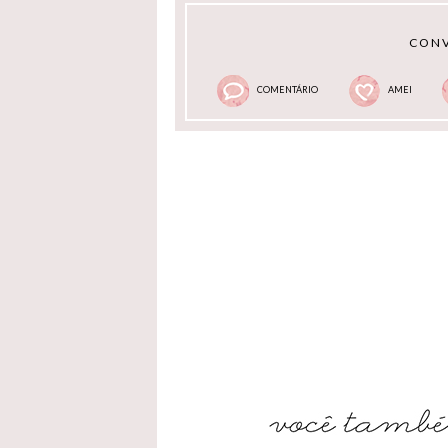
CONV
COMENTÁRIO
AMEI