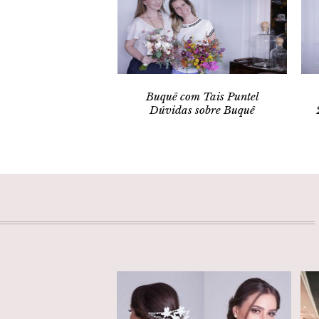
Buquê com Tais Puntel
Dúvidas sobre Buquê