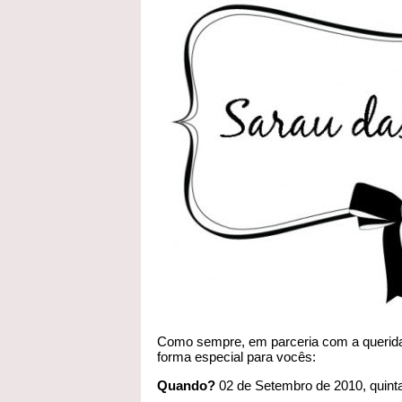
Como sempre, em parceria com a queri
forma especial para vocês:
Quando?
02 de Setembro de 2010, quinta