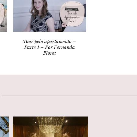
Tour pelo apartamento –
Parte 1 – Por Fernanda
Floret