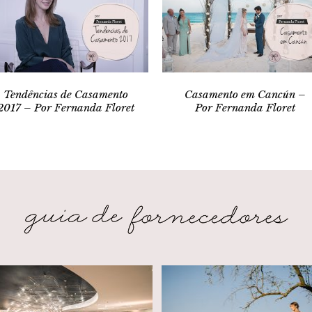
Tendências de Casamento
Casamento em Cancún –
2017 – Por Fernanda Floret
Por Fernanda Floret