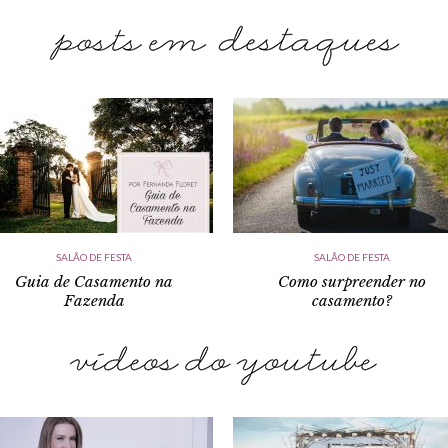
SALÃO DE FESTA
SALÃO DE FESTA
Guia de Casamento na
Como surpreender no
Fazenda
casamento?