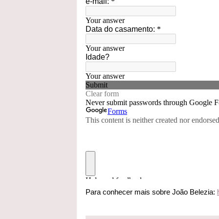
Para conhecer mais sobre João Belezia: