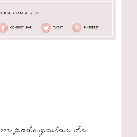
ERSE COM A GENTE
COMPARTILHAR
TWEET
PINTEREST