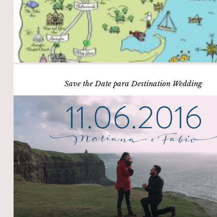
Save the Date para Destination Wedding