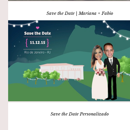
Save the Date | Mariana + Fabio
Save the Date Personalizado