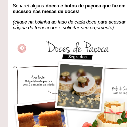
Separei alguns
doces e bolos de paçoca que fazem
sucesso nas mesas de doces!
(clique na bolinha ao lado de cada doce para acessar
página do fornecedor e solicitar seu orçamento)