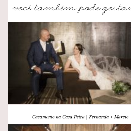
Casamento na Casa Petra | Fernanda + Marcio