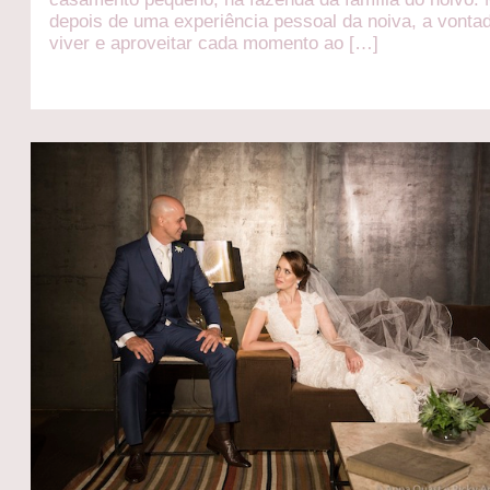
depois de uma experiência pessoal da noiva, a vonta
viver e aproveitar cada momento ao […]