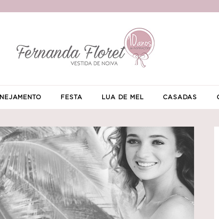
NEJAMENTO
FESTA
LUA DE MEL
CASADAS