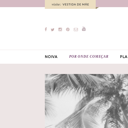
POR ONDE COMEÇAR
NOIVA
PLA