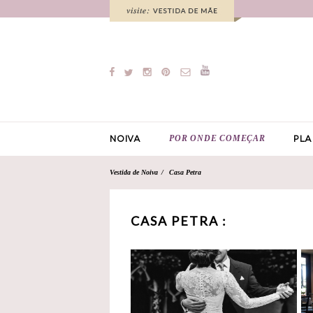
POR ONDE COMEÇAR
NOIVA
PLA
Vestida de Noiva
Casa Petra
CASA PETRA :