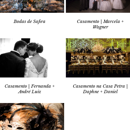
Bodas de Safira
Casamento | Marcela +
Wagner
Casamento | Fernanda +
Casamento na Casa Petra |
André Luiz
Daphne + Daniel