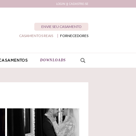
LOGIN
CADASTRE-SE
ENVIE SEU CASAMENTO
CASAMENTOS REAIS
FORNECEDORES
DOWNLOADS
CASAMENTOS