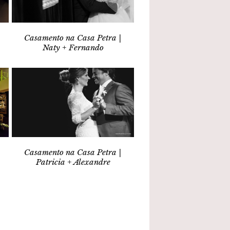
Casamento na Casa Petra |
Naty + Fernando
Casamento na Casa Petra |
Patricia + Alexandre