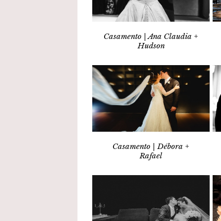
Casamento | Ana Claudia +
Hudson
Casamento | Débora +
Rafael