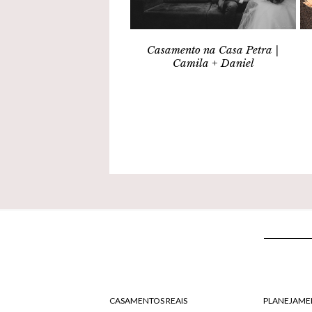
Casamento na Casa Petra |
Camila + Daniel
CASAMENTOS REAIS
PLANEJAME