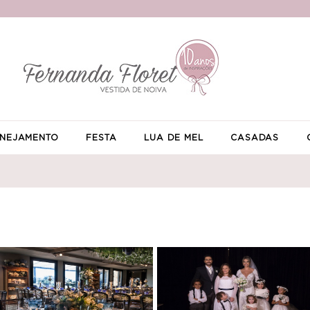
NEJAMENTO
FESTA
LUA DE MEL
CASADAS