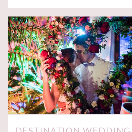
DESTINATION WEDDING