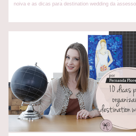
noiva e as dicas para destination wedding da assesso