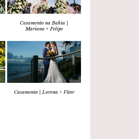
Casamento na Bahia |
Mariana + Felipe
Casamento | Lorena + Vitor