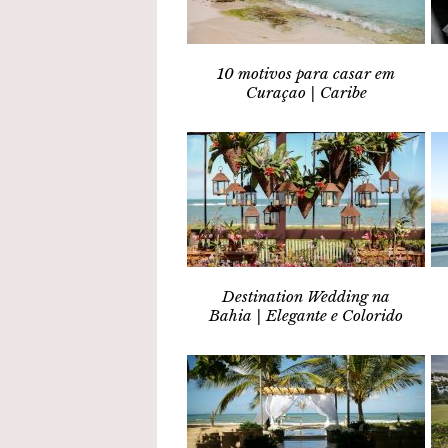
10 motivos para casar em
Curaçao | Caribe
Destination Wedding na
Bahia | Elegante e Colorido