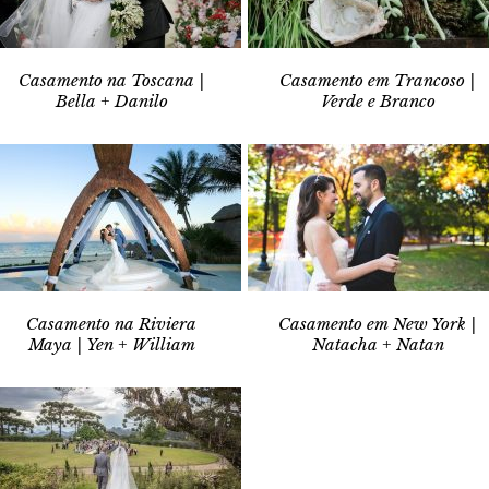
Casamento na Toscana |
Casamento em Trancoso |
Bella + Danilo
Verde e Branco
Casamento na Riviera
Casamento em New York |
Maya | Yen + William
Natacha + Natan