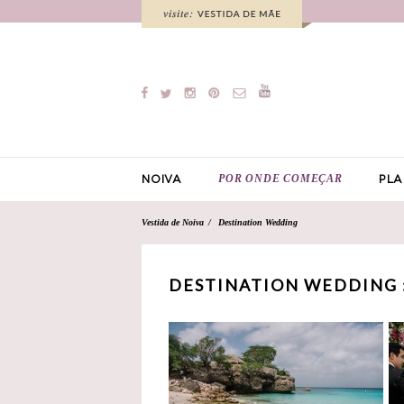
POR ONDE COMEÇAR
NOIVA
PLA
Vestida de Noiva
Destination Wedding
DESTINATION WEDDING 