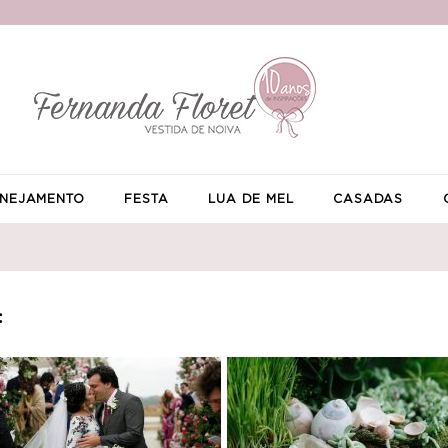
NEJAMENTO
FESTA
LUA DE MEL
CASADAS
: