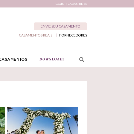
LOGIN
CADASTRE-SE
ENVIE SEU CASAMENTO
CASAMENTOS REAIS
FORNECEDORES
DOWNLOADS
CASAMENTOS