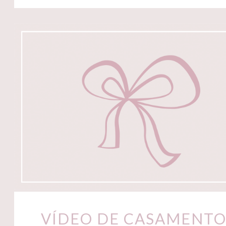
VÍDEO DE CASAMENTO