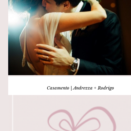
Casamento | Andrezza + Rodrigo