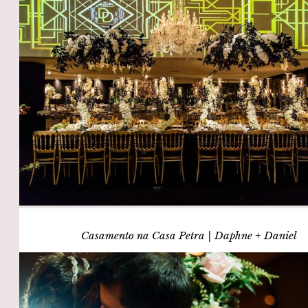
Casamento na Casa Petra | Daphne + Daniel