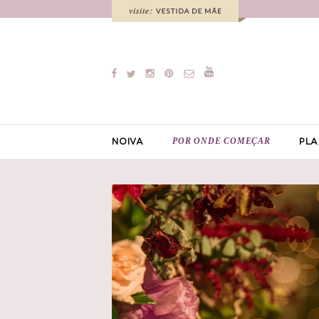
POR ONDE COMEÇAR
NOIVA
PLA