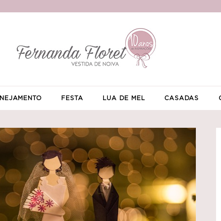
NEJAMENTO
FESTA
LUA DE MEL
CASADAS