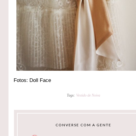
Fotos: Doll Face
Tags:
Vestido de Noiva
CONVERSE COM A GENTE