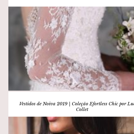
Vestidos de Noiva 2019 | Coleção Efortless Chic por L
Collet