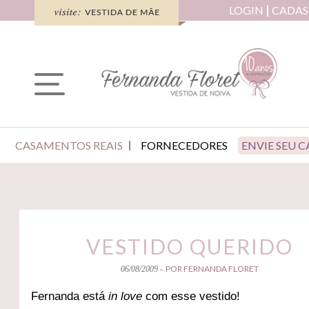
LOGIN
CADAS
CASAMENTOS REAIS
FORNECEDORES
ENVIE SEU 
VESTIDO QUERIDO
POR FERNANDA FLORET
06/08/2009 -
Fernanda está
in love
com esse vestido!