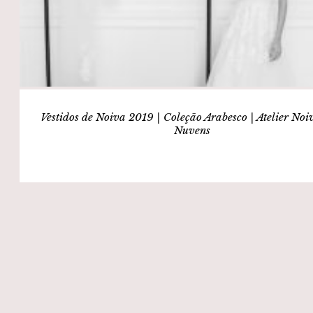
Vestidos de Noiva 2019 | Coleção Arabesco | Atelier No
Nuvens