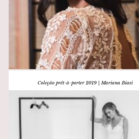
Coleção prêt-à-porter 2019 | Mariana Biasi