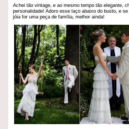
Achei tão vintage, e ao mesmo tempo tão elegante, c
personalidade! Adoro esse laço abaixo do busto, e se
jóia for uma peça de família, melhor ainda!