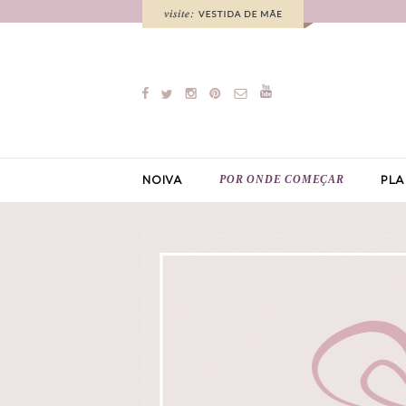
POR ONDE COMEÇAR
NOIVA
PLA