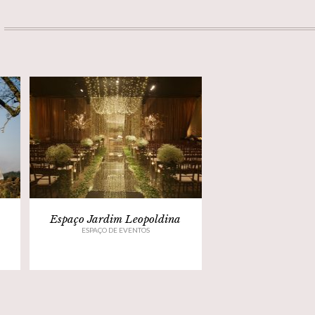
Espaço Jardim Leopoldina
ESPAÇO DE EVENTOS