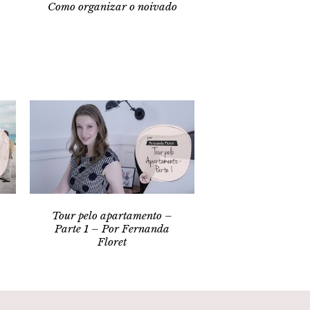
Como organizar o noivado
Tour pelo apartamento –
Parte 1 – Por Fernanda
Floret