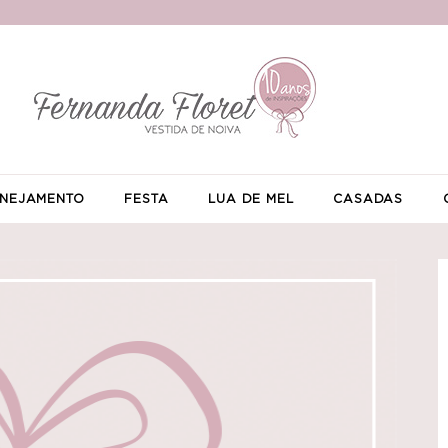
NEJAMENTO
FESTA
LUA DE MEL
CASADAS