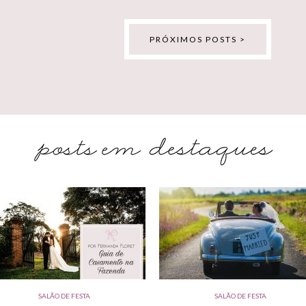
PRÓXIMOS POSTS >
SALÃO DE FESTA
SALÃO DE FESTA