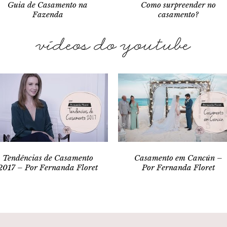
Guia de Casamento na
Como surpreender no
Fazenda
casamento?
Tendências de Casamento
Casamento em Cancún –
2017 – Por Fernanda Floret
Por Fernanda Floret