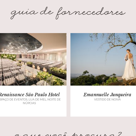
Renaissance São Paulo Hotel
Emannuelle Junqueira
SPAÇO DE EVENTOS, LUA DE MEL, NOITE DE
VESTIDO DE NOIVA
NÚPCIAS