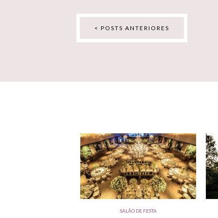
< POSTS ANTERIORES
SALÃO DE FESTA