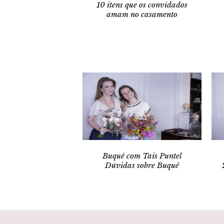
10 itens que os convidados
amam no casamento
Buquê com Tais Puntel
Dúvidas sobre Buquê