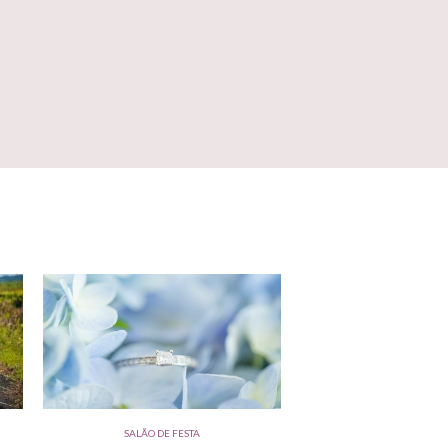
SALÃO DE FESTA