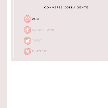
CONVERSE COM A GENTE
AMEI
COMPARTILHAR
TWEET
PINTEREST