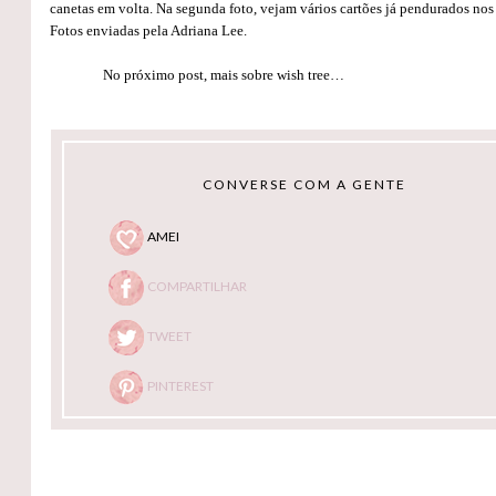
canetas em volta. Na segunda foto, vejam vários cartões já pendurados nos
Fotos enviadas pela Adriana Lee.
No próximo post, mais sobre wish tree…
CONVERSE COM A GENTE
AMEI
COMPARTILHAR
TWEET
PINTEREST