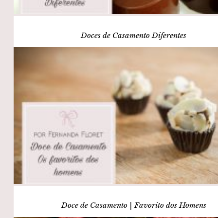
Doces de Casamento Diferentes
Doce de Casamento | Favorito dos Homens