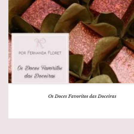
Os Doces Favoritos das Doceiras