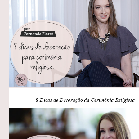
8 Dicas de Decoração da Cerimônia Religiosa