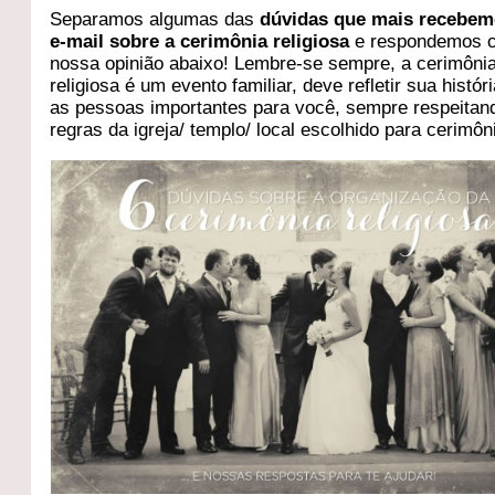
Separamos algumas das
dúvidas que mais recebem
e-mail sobre a cerimônia religiosa
e respondemos 
nossa opinião abaixo! Lembre-se sempre, a cerimôni
religiosa é um evento familiar, deve refletir sua histó
as pessoas importantes para você, sempre respeitan
regras da igreja/ templo/ local escolhido para cerimôn