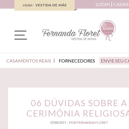
LOGIN
CADAS
CASAMENTOS REAIS
FORNECEDORES
ENVIE SEU 
06 DÚVIDAS SOBRE A
CERIMÔNIA RELIGIOS
POR FERNANDA FLORET
03/04/2013 -