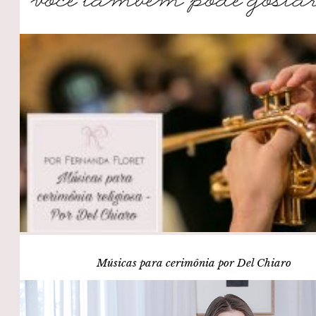
Músicas para cerimônia por Del Chiaro