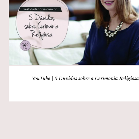
YouTube | 5 Dúvidas sobre a Cerimônia Religiosa