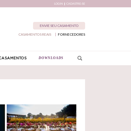
LOGIN
CADASTRE-SE
ENVIE SEU CASAMENTO
CASAMENTOS REAIS
FORNECEDORES
DOWNLOADS
CASAMENTOS