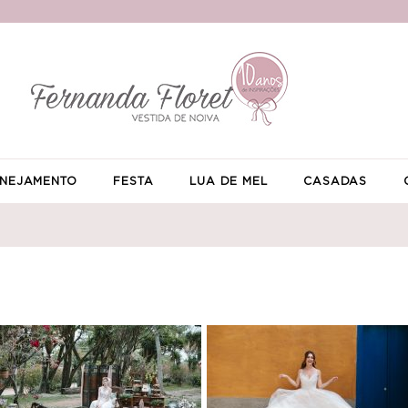
NEJAMENTO
FESTA
LUA DE MEL
CASADAS