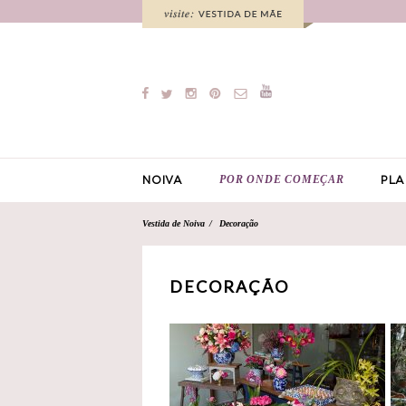
POR ONDE COMEÇAR
NOIVA
PLA
Vestida de Noiva
Decoração
DECORAÇÃO