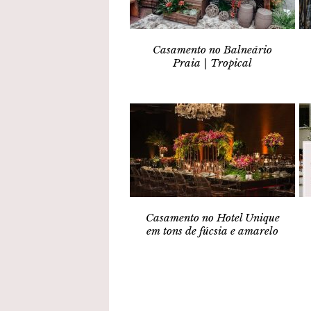
Casamento no Balneário
Praia | Tropical
Casamento no Hotel Unique
em tons de fúcsia e amarelo