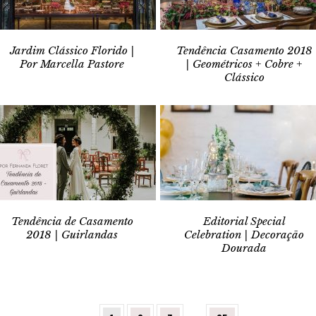
Jardim Clássico Florido |
Tendência Casamento 2018
Por Marcella Pastore
| Geométricos + Cobre +
Clássico
Tendência de Casamento
Editorial Special
2018 | Guirlandas
Celebration | Decoração
Dourada