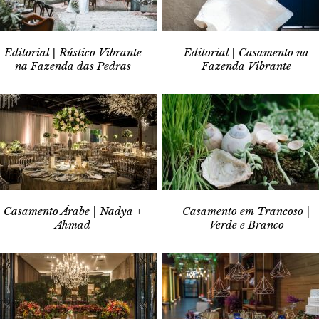
Editorial | Rústico Vibrante
Editorial | Casamento na
na Fazenda das Pedras
Fazenda Vibrante
Casamento Árabe | Nadya +
Casamento em Trancoso |
Ahmad
Verde e Branco