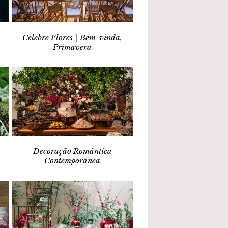
Celebre Flores | Bem-vinda,
Primavera
Decoração Romântica
Contemporânea