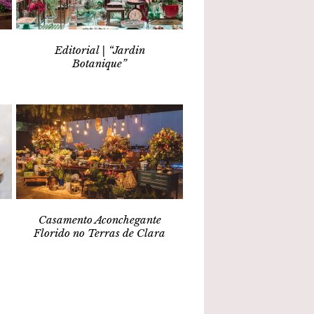
Editorial | “Jardin
Botanique”
Casamento Aconchegante
Florido no Terras de Clara