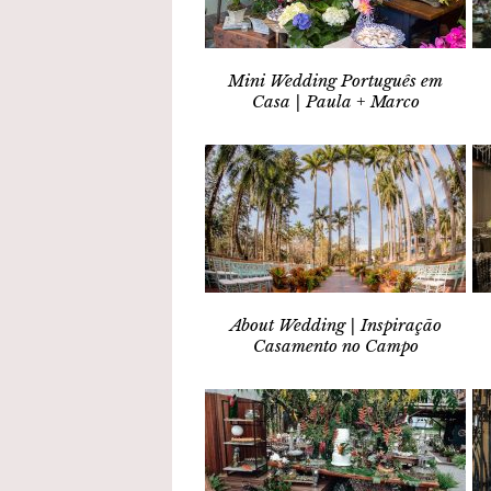
Mini Wedding Português em
Casa | Paula + Marco
About Wedding | Inspiração
Casamento no Campo