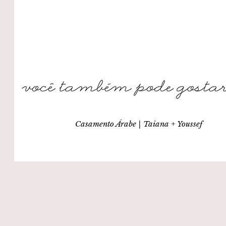
Casamento Árabe | Taiana + Youssef