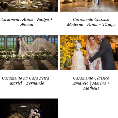
Casamento Árabe | Nadya +
Casamento Clássico
Ahmad
Moderno | Vania + Thiago
Casamento na Casa Petra |
Casamento Clássico
Mariel + Fernando
Amarelo | Marina +
Matheus