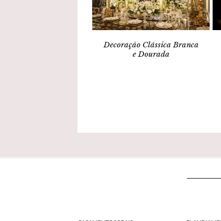
Decoração Clássica Branca
e Dourada