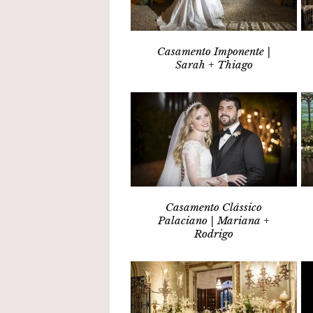
Casamento Imponente |
Sarah + Thiago
Casamento Clássico
Palaciano | Mariana +
Rodrigo