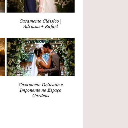
Casamento Clássico |
Adriana + Rafael
Casamento Delicado e
Imponente no Espaço
Gardens