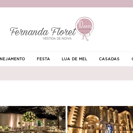
NEJAMENTO
FESTA
LUA DE MEL
CASADAS