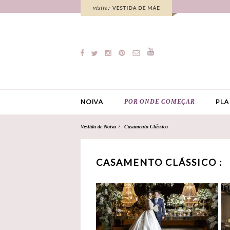
POR ONDE COMEÇAR
NOIVA
PLA
Vestida de Noiva
Casamento Clássico
CASAMENTO CLÁSSICO :