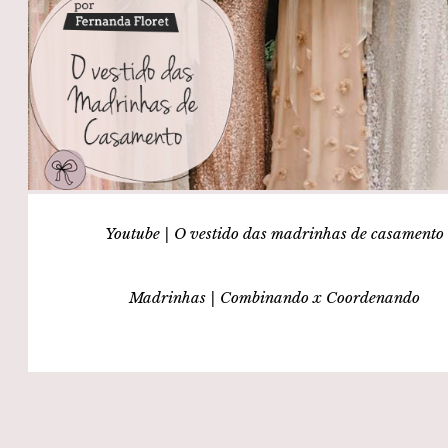
Youtube | O vestido das madrinhas de casamento
Madrinhas | Combinando x Coordenando