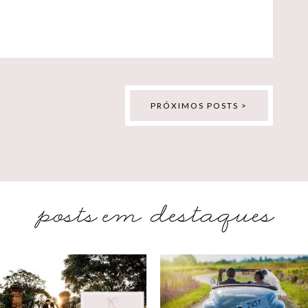
PRÓXIMOS POSTS >