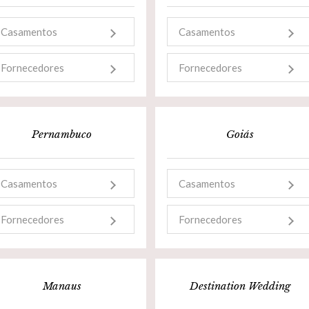
Casamentos
Casamentos
Fornecedores
Fornecedores
Pernambuco
Goiás
Casamentos
Casamentos
Fornecedores
Fornecedores
Manaus
Destination Wedding