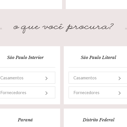
São Paulo Interior
São Paulo Litoral
Casamentos
Casamentos
Fornecedores
Fornecedores
Paraná
Distrito Federal