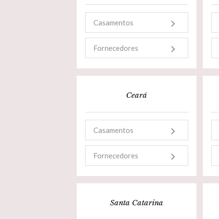
Casamentos
Fornecedores
Ceará
Casamentos
Fornecedores
Santa Catarina