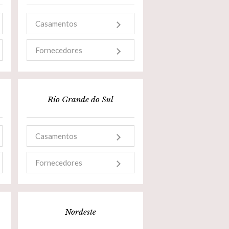
Casamentos
Fornecedores
Rio Grande do Sul
Casamentos
Fornecedores
Nordeste