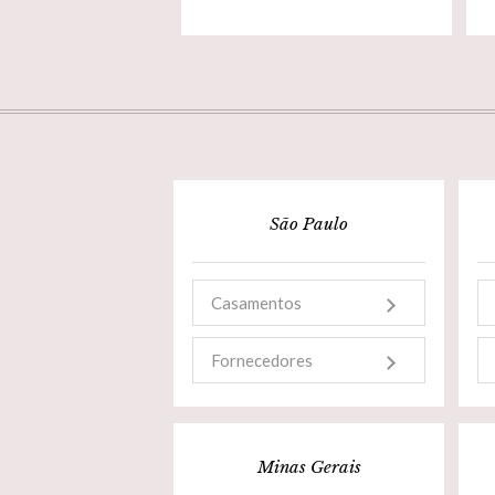
São Paulo
Casamentos
Fornecedores
Minas Gerais