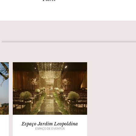
Espaço Jardim Leopoldina
ESPAÇO DE EVENTOS