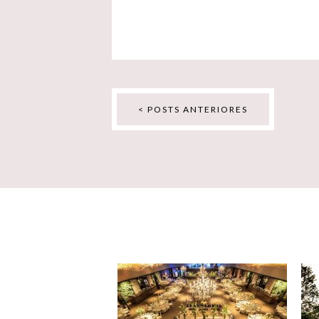
< POSTS ANTERIORES