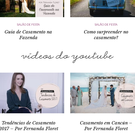
SALÃO DE FESTA
SALÃO DE FESTA
Guia de Casamento na
Como surpreender no
Fazenda
casamento?
Tendências de Casamento
Casamento em Cancún –
2017 – Por Fernanda Floret
Por Fernanda Floret