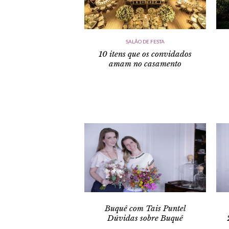
SALÃO DE FESTA
10 itens que os convidados
amam no casamento
Buquê com Tais Puntel
Dúvidas sobre Buquê