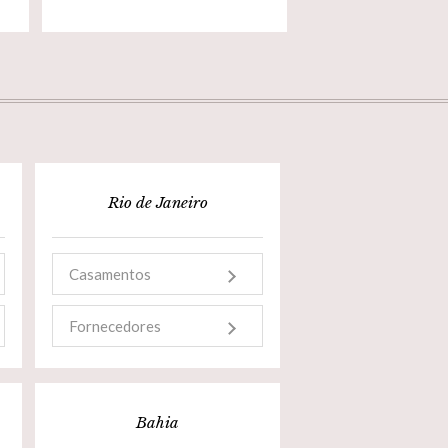
Rio de Janeiro
Casamentos
Fornecedores
Bahia