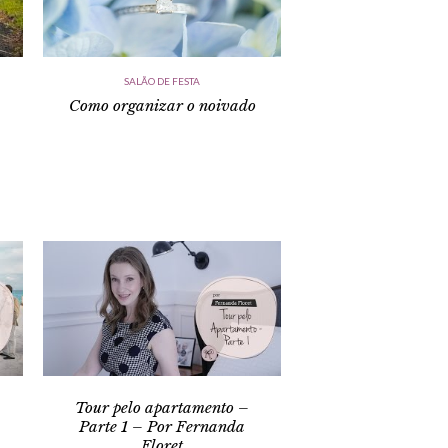
SALÃO DE FESTA
Como organizar o noivado
Tour pelo apartamento –
Parte 1 – Por Fernanda
Floret