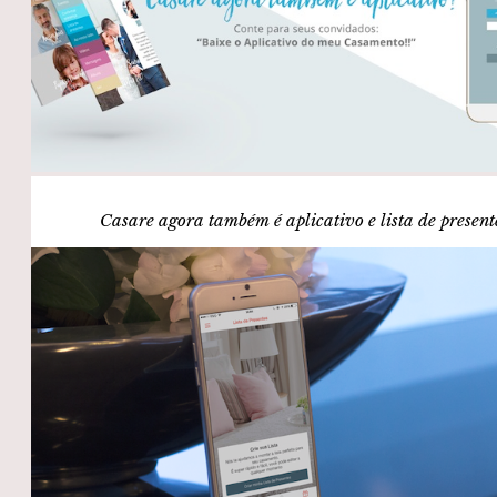
Casare agora também é aplicativo e lista de present