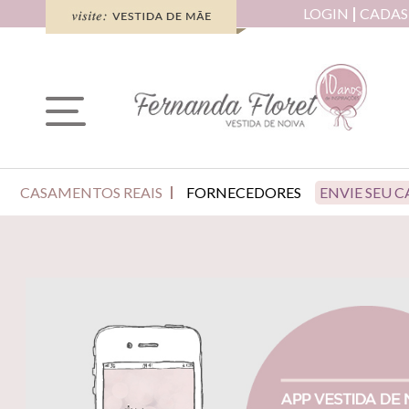
LOGIN
CADAS
CASAMENTOS REAIS
FORNECEDORES
ENVIE SEU 