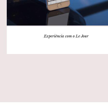
Experiência com o Le Jour