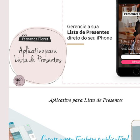
Aplicativo para Lista de Presentes