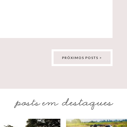
PRÓXIMOS POSTS >