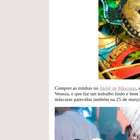
Comprei as minhas no
Ateliê de Máscaras
,
Veneza, e que faz um trabalho lindo e bem
máscaras parecidas também na 25 de março