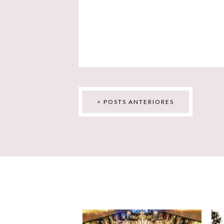
< POSTS ANTERIORES