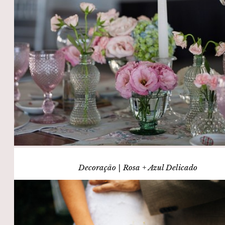
Decoração | Rosa + Azul Delicado