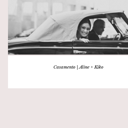
Casamento | Aline + Kiko