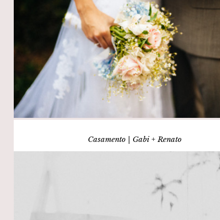
Casamento | Gabi + Renato