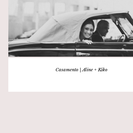
Casamento | Aline + Kiko