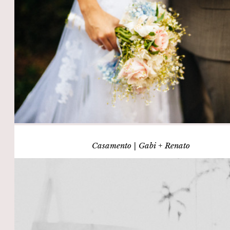
Casamento | Gabi + Renato