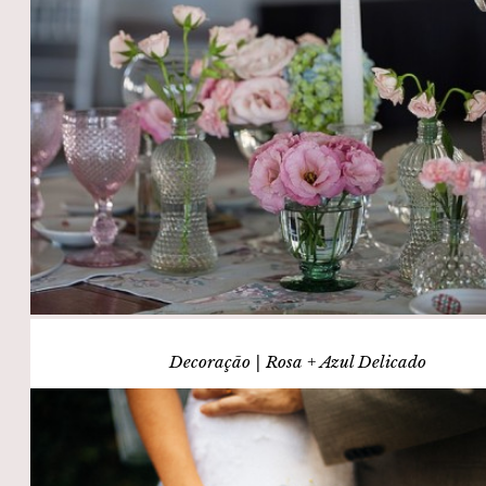
Decoração | Rosa + Azul Delicado