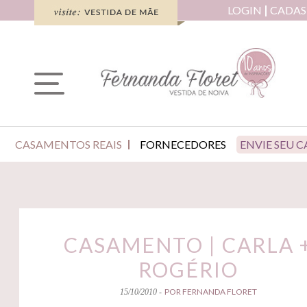
LOGIN
CADAS
CASAMENTOS REAIS
FORNECEDORES
ENVIE SEU 
CASAMENTO | CARLA 
ROGÉRIO
POR FERNANDA FLORET
15/10/2010 -