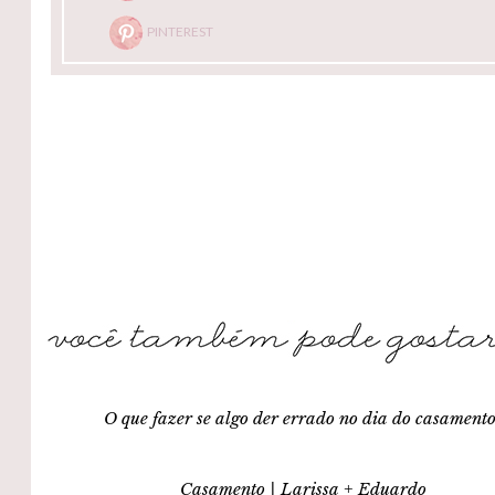
PINTEREST
O que fazer se algo der errado no dia do casament
Casamento | Larissa + Eduardo