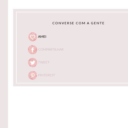
CONVERSE COM A GENTE
AMEI
COMPARTILHAR
TWEET
PINTEREST