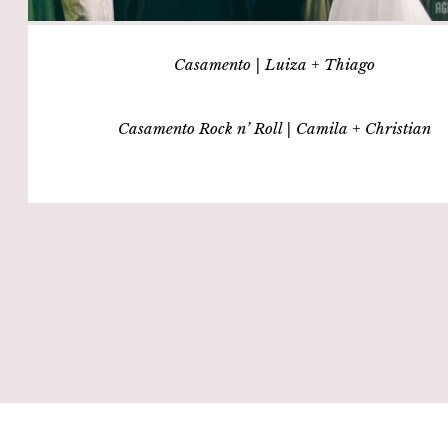
Casamento | Luiza + Thiago
Casamento Rock n’ Roll | Camila + Christian