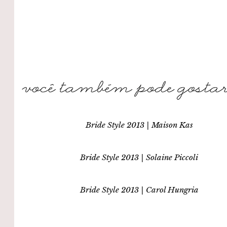
Bride Style 2013 | Maison Kas
Bride Style 2013 | Solaine Piccoli
Bride Style 2013 | Carol Hungria