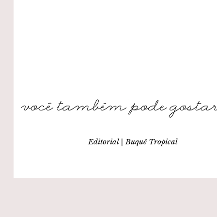
Editorial | Buquê Tropical