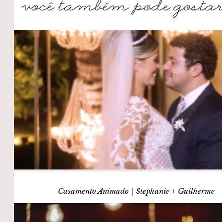
Casamento Animado | Stephanie + Guilherme